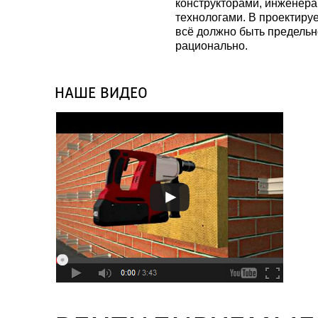
конструкторами, инженерам
технологами. В проектируе
всё должно быть предельно
рационально.
НАШЕ ВИДЕО