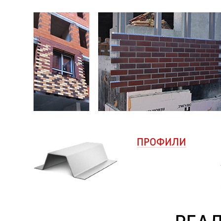
ПРОФИЛИ