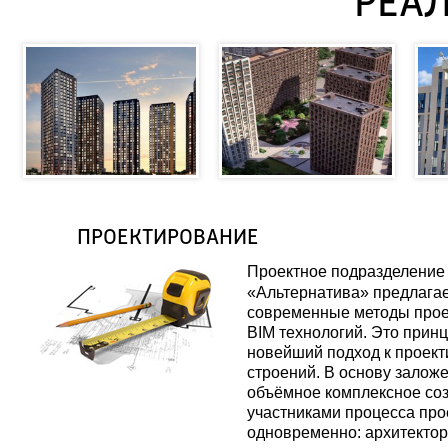
РЕА
ПРОЕКТИРОВАНИЕ
Проектное подразделение 
«Альтернатива» предлагае
современные методы прое
BIM технологий. Это принц
новейший подход к проект
строений. В основу заложе
объёмное комплексное соз
участниками процесса про
одновременно: архитектор