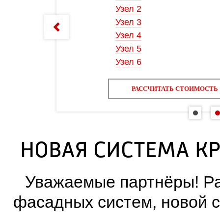
Узел 2
Узел 3
Узел 4
Узел 5
Узел 6
РАССЧИТАТЬ СТОИМОСТЬ
НОВАЯ СИСТЕМА К
Уважаемые партнёры! Ра
фасадных систем, новой