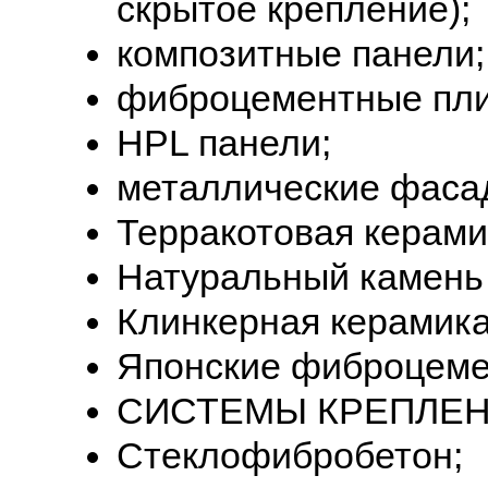
скрытое крепление);
композитные панели;
фиброцементные пли
HPL панели;
металлические фаса
Терракотовая керами
Натуральный камень 
Клинкерная керамика 
Японские фиброцеме
СИСТЕМЫ КРЕПЛЕН
Стеклофибробетон;