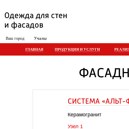
Одежда для стен 
и фасадов
 Ваш город: 
Учалы
ГЛАВНАЯ
ПРОДУКЦИЯ И УСЛУГИ
РЕАЛИ
ФАСАДН
СИСТЕМА «АЛЬТ-ФАСАД 01»
Керамогранит
Узел 1