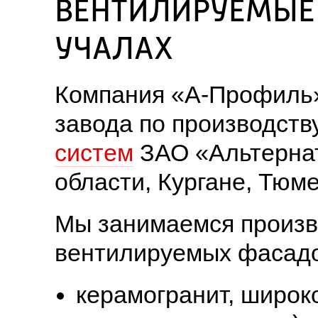
ВЕНТИЛИРУЕМЫЕ 
УЧАЛАХ
Компания «А-Профиль»
завода по производств
систем
 ЗАО «Альтернат
области, Кургане, Тюм
Мы занимаемся произво
вентилируемых фасадо
керамогранит, широк