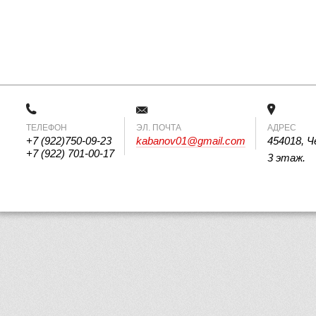
ТЕЛЕФОН
 ЭЛ. ПОЧТА 
АДРЕС
+7 (922)750-09-23
kabanov01@gmail.com
454018, Ч
+7 (922) 701-00-17
3 этаж.